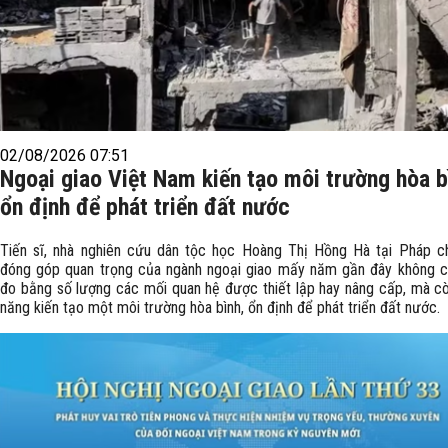
02/08/2026 07:51
Ngoại giao Việt Nam kiến tạo môi trường hòa b
ổn định để phát triển đất nước
Tiến sĩ, nhà nghiên cứu dân tộc học Hoàng Thị Hồng Hà tại Pháp c
đóng góp quan trọng của ngành ngoại giao mấy năm gần đây không c
đo bằng số lượng các mối quan hệ được thiết lập hay nâng cấp, mà c
năng kiến tạo một môi trường hòa bình, ổn định để phát triển đất nước.