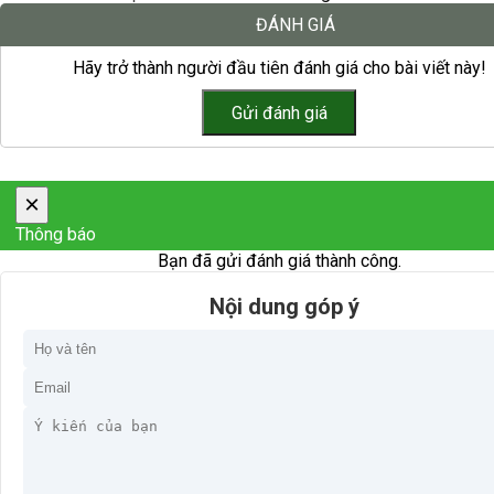
ĐÁNH GIÁ
Hãy trở thành người đầu tiên đánh giá cho bài viết này!
×
Thông báo
Bạn đã gửi đánh giá thành công.
Nội dung góp ý