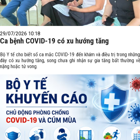
29/07/2026 10:18
Ca bệnh COVID-19 có xu hướng tăng
Bộ Y tế cho biết số ca mắc COVID-19 đến khám và điều trị trong những
đây có xu hướng tăng, song chưa ghi nhận sự gia tăng bất thường v
nặng hoặc tử vong.