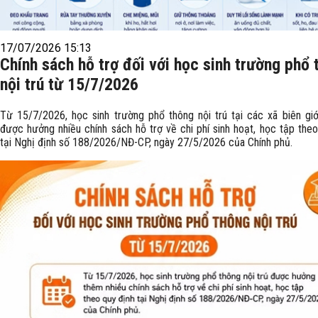
17/07/2026 15:13
Chính sách hỗ trợ đối với học sinh trường phổ 
nội trú từ 15/7/2026
Từ 15/7/2026, học sinh trường phổ thông nội trú tại các xã biên giới
được hưởng nhiều chính sách hỗ trợ về chi phí sinh hoạt, học tập theo
tại Nghị định số 188/2026/NĐ-CP, ngày 27/5/2026 của Chính phủ.