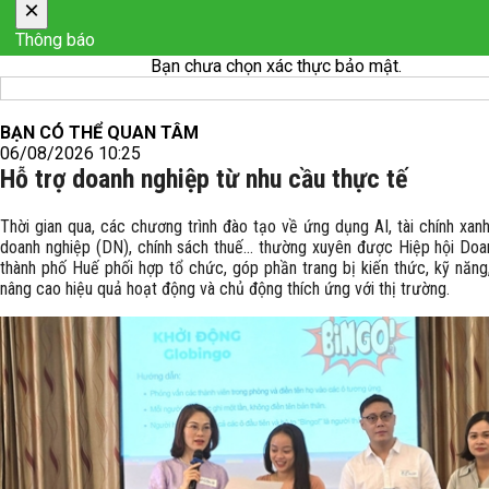
×
Thông báo
Bạn chưa chọn xác thực bảo mật.
BẠN CÓ THỂ QUAN TÂM
06/08/2026 10:25
Hỗ trợ doanh nghiệp từ nhu cầu thực tế
Thời gian qua, các chương trình đào tạo về ứng dụng AI, tài chính xanh
doanh nghiệp (DN), chính sách thuế… thường xuyên được Hiệp hội Doa
thành phố Huế phối hợp tổ chức, góp phần trang bị kiến thức, kỹ năng
nâng cao hiệu quả hoạt động và chủ động thích ứng với thị trường.