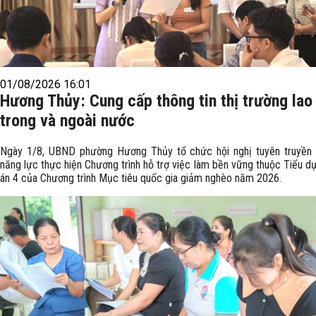
01/08/2026 16:01
Hương Thủy: Cung cấp thông tin thị trường lao
trong và ngoài nước
Ngày 1/8, UBND phường Hương Thủy tổ chức hội nghị tuyên truyền
năng lực thực hiện Chương trình hỗ trợ việc làm bền vững thuộc Tiểu d
án 4 của Chương trình Mục tiêu quốc gia giảm nghèo năm 2026.