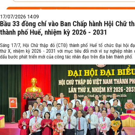
17/07/2026 14:09
Bầu 33 đồng chí vào Ban Chấp hành Hội Chữ t
thành phố Huế, nhiệm kỳ 2026 - 2031
Sáng 17/7, Hội Chữ thập đỏ (CTĐ) thành phố Huế tổ chức Đại hội đại
thứ X, nhiệm kỳ 2026 - 2031 với mục tiêu đổi mới vì sự nghiệp nhân 
dấu bước phát triển mới của công tác nhân đạo trên địa bàn thành phố.