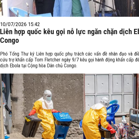
10/07/2026 15:42
Liên hợp quốc kêu gọi nỗ lực ngăn chặn dịch E
Congo
Phó Tổng Thư ký Liên hợp quốc phụ trách các vấn đề nhân đạo và điề
cứu trợ khẩn cấp Tom Fletcher ngày 9/7 kêu gọi hành động khẩn cấp đ
dịch Ebola tại Cộng hòa Dân chủ Congo.