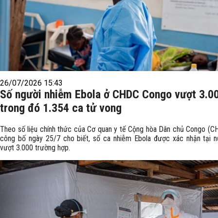
26/07/2026 15:43
Số người nhiễm Ebola ở CHDC Congo vượt 3.00
trong đó 1.354 ca tử vong
Theo số liệu chính thức của Cơ quan y tế Cộng hòa Dân chủ Congo (
công bố ngày 25/7 cho biết, số ca nhiễm Ebola được xác nhận tại 
vượt 3.000 trường hợp.