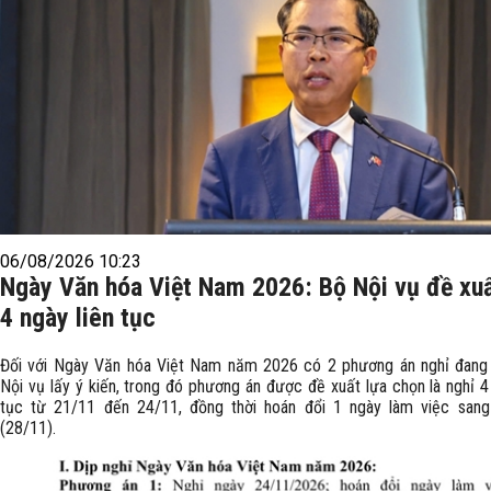
06/08/2026 10:23
Ngày Văn hóa Việt Nam 2026: Bộ Nội vụ đề xuấ
4 ngày liên tục
Đối với Ngày Văn hóa Việt Nam năm 2026 có 2 phương án nghỉ đan
Nội vụ lấy ý kiến, trong đó phương án được đề xuất lựa chọn là nghỉ 4
tục từ 21/11 đến 24/11, đồng thời hoán đổi 1 ngày làm việc san
(28/11).