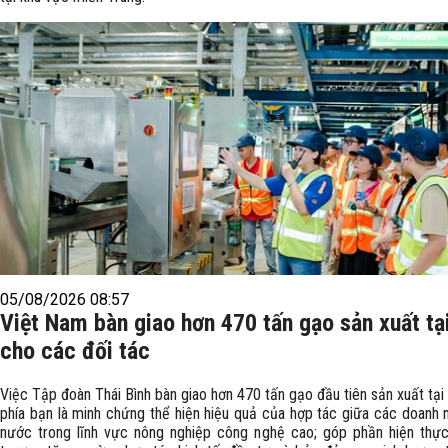
05/08/2026 08:57
Việt Nam bàn giao hơn 470 tấn gạo sản xuất tạ
cho các đối tác
Việc Tập đoàn Thái Bình bàn giao hơn 470 tấn gạo đầu tiên sản xuất tạ
phía bạn là minh chứng thể hiện hiệu quả của hợp tác giữa các doanh n
nước trong lĩnh vực nông nghiệp công nghệ cao; góp phần hiện thự