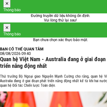
×
Thông báo
Đường truyền dữ liệu không ổn định.
Vui lòng thử lại sau!
×
Thông báo
Bạn chưa chọn xác thực bảo mật.
BẠN CÓ THỂ QUAN TÂM
08/08/2026 09:40
Quan hệ Việt Nam - Australia đang ở giai đoạn
triển năng động nhất
Thứ trưởng Bộ Ngoại giao Nguyễn Mạnh Cường cho rằng, quan hệ V
Australia đang ở giai đoạn phát triển năng động nhất kể từ khi hai nước
quan hệ Đối tác Chiến lược Toàn diện.