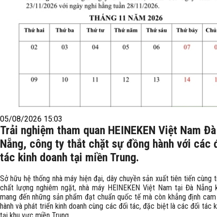
05/08/2026 15:03
Trải nghiệm tham quan HEINEKEN Việt Nam Đà
Nẵng, công ty thắt chặt sự đồng hành với các 
tác kinh doanh tại miền Trung.
Sở hữu hệ thống nhà máy hiện đại, dây chuyền sản xuất tiên tiến cùng 
chất lượng nghiêm ngặt, nhà máy HEINEKEN Việt Nam tại Đà Nẵng 
mang đến những sản phẩm đạt chuẩn quốc tế mà còn khẳng định cam
hành và phát triển kinh doanh cùng các đối tác, đặc biệt là các đối tác 
tại khu vực miền Trung.