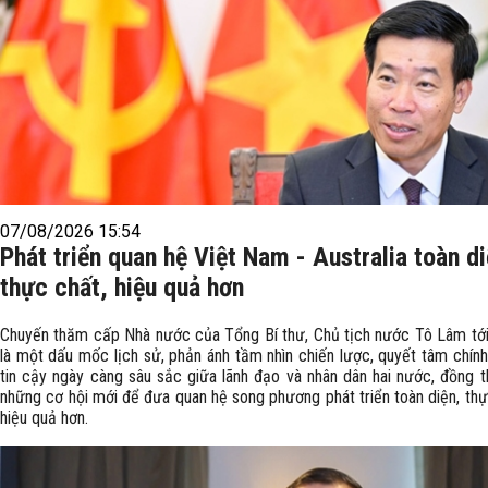
07/08/2026 15:54
Phát triển quan hệ Việt Nam - Australia toàn di
thực chất, hiệu quả hơn
Chuyến thăm cấp Nhà nước của Tổng Bí thư, Chủ tịch nước Tô Lâm tới 
là một dấu mốc lịch sử, phản ánh tầm nhìn chiến lược, quyết tâm chính
tin cậy ngày càng sâu sắc giữa lãnh đạo và nhân dân hai nước, đồng t
những cơ hội mới để đưa quan hệ song phương phát triển toàn diện, thự
hiệu quả hơn.