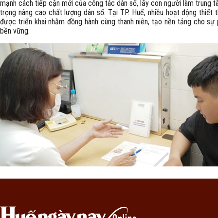
mạnh cách tiếp cận mới của công tác dân số, lấy con người làm trung t
trọng nâng cao chất lượng dân số. Tại TP. Huế, nhiều hoạt động thiết 
được triển khai nhằm đồng hành cùng thanh niên, tạo nền tảng cho sự p
bền vững.