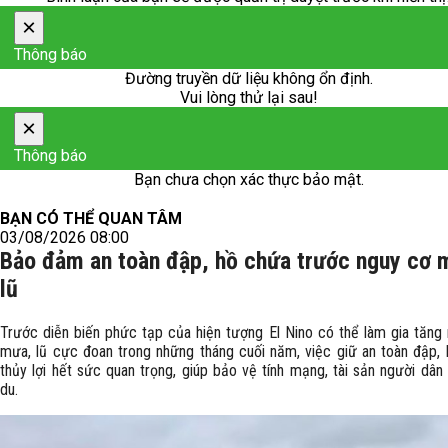
×
Thông báo
Đường truyền dữ liệu không ổn định.
Vui lòng thử lại sau!
×
Thông báo
Bạn chưa chọn xác thực bảo mật.
BẠN CÓ THỂ QUAN TÂM
03/08/2026 08:00
Bảo đảm an toàn đập, hồ chứa trước nguy cơ 
lũ
Trước diễn biến phức tạp của hiện tượng El Nino có thể làm gia tăng
mưa, lũ cực đoan trong những tháng cuối năm, việc giữ an toàn đập,
thủy lợi hết sức quan trọng, giúp bảo vệ tính mạng, tài sản người dân
du.