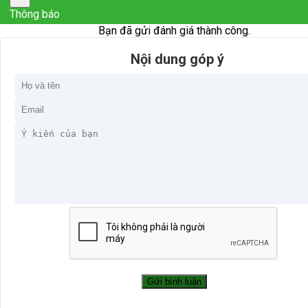
Thông báo
Bạn đã gửi đánh giá thành công.
Nội dung góp ý