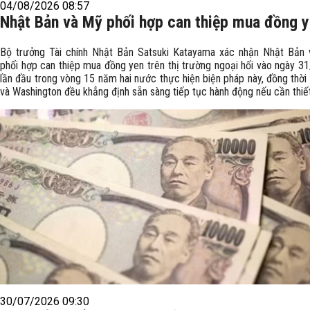
04/08/2026 08:57
Nhật Bản và Mỹ phối hợp can thiệp mua đồng 
Bộ trưởng Tài chính Nhật Bản Satsuki Katayama xác nhận Nhật Bản
phối hợp can thiệp mua đồng yen trên thị trường ngoại hối vào ngày 31
lần đầu trong vòng 15 năm hai nước thực hiện biện pháp này, đồng thời
và Washington đều khẳng định sẵn sàng tiếp tục hành động nếu cần thiết
30/07/2026 09:30