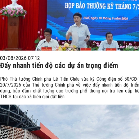
03/08/2026 07:12
Đẩy nhanh tiến độ các dự án trọng điểm
Phó Thủ tướng Chính phủ Lê Tiến Châu vừa ký Công điện số 50/CĐ
20/7/2026 của Thủ tướng Chính phủ về việc đẩy nhanh tiến độ triển
dựng, bảo đảm chất lượng các trường phổ thông nội trú liên cấp ti
THCS tại các xã biên giới đất liền.