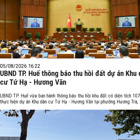
05/08/2026 16:22
UBND TP. Huế thông báo thu hồi đất dự án Khu 
cư Tứ Hạ - Hương Văn
UBND TP. Huế vừa ban hành thông báo thu hồi khu đất có diện tích 10
thực hiện dự án Khu dân cư Tứ Hạ - Hương Văn tại phường Hương Trà, 