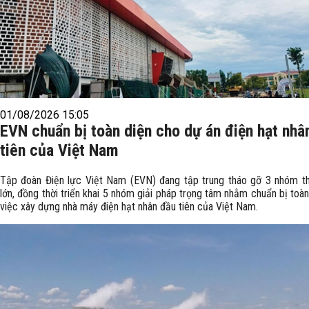
01/08/2026 15:05
EVN chuẩn bị toàn diện cho dự án điện hạt nhâ
tiên của Việt Nam
Tập đoàn Điện lực Việt Nam (EVN) đang tập trung tháo gỡ 3 nhóm t
lớn, đồng thời triển khai 5 nhóm giải pháp trọng tâm nhằm chuẩn bị toà
việc xây dựng nhà máy điện hạt nhân đầu tiên của Việt Nam.