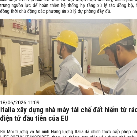
trung nguồn lực để hoàn thiện hệ thống hạ tầng xử lý rác đồng bộ, h
đồng thời chủ động các phương án xử lý dự phòng đầy đủ.
18/06/2026 11:09
Italia xây dựng nhà máy tái chế đất hiếm từ rác
điện tử đầu tiên của EU
Bộ Môi trường và An ninh Năng lượng Italia đã chính thức cấp phép c