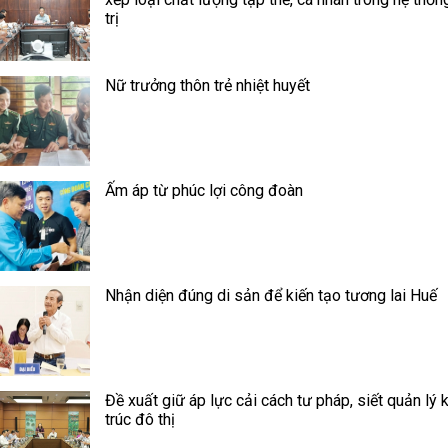
trị
Nữ trưởng thôn trẻ nhiệt huyết
Ấm áp từ phúc lợi công đoàn
Nhận diện đúng di sản để kiến tạo tương lai Huế
Đề xuất giữ áp lực cải cách tư pháp, siết quản lý 
trúc đô thị