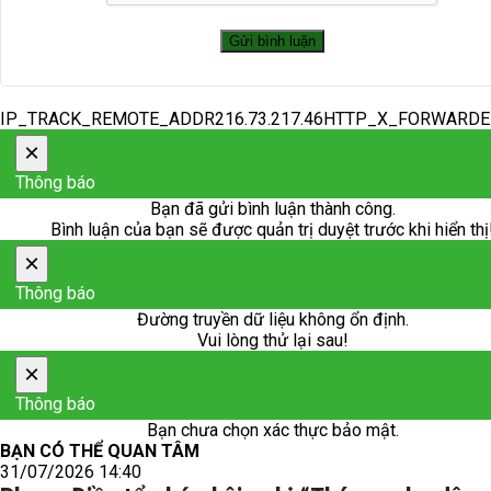
IP_TRACK_REMOTE_ADDR216.73.217.46HTTP_X_FORWARD
×
Thông báo
Bạn đã gửi bình luận thành công.
Bình luận của bạn sẽ được quản trị duyệt trước khi hiển thị
×
Thông báo
Đường truyền dữ liệu không ổn định.
Vui lòng thử lại sau!
×
Thông báo
Bạn chưa chọn xác thực bảo mật.
BẠN CÓ THỂ QUAN TÂM
31/07/2026 14:40