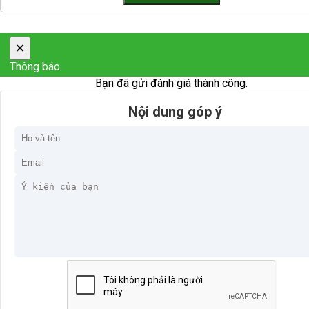
×
Thông báo
Bạn đã gửi đánh giá thành công.
Nội dung góp ý