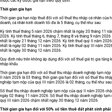
thuộc các kỳ được gia hạn theo quy định.
Thời gian gia hạn
Thời gian gia hạn nộp thuế đối với số thuế thu nhập cá nhân của h
doanh, cá nhân kinh doanh tối đa là 5 tháng, cụ thể như sau:
Kỳ tính thuế tháng 5 năm 2026 chậm nhất là ngày 20 tháng 11 n
2026. Kỳ tính thuế tháng 6, tháng 7, tháng 8 và tháng 9 năm 202
nhất là ngày 21 tháng 12 năm 2026. Kỳ tính thuế quý II năm 202
nhất là ngày 02 tháng 11 năm 2026. Kỳ tính thuế quý III năm 20
nhất là ngày 30 tháng 12 năm 2026.
Quy định nêu trên không áp dụng đối với số thuế giá trị gia tăng 
nhập khẩu.
Thời gian gia hạn đối với số thuế thu nhập doanh nghiệp tạm nộp
II năm 2026 là 03 tháng; thời gian gia hạn đối với số thuế thu nh
nghiệp tạm nộp của quý III năm 2026 là 02 tháng, cụ thể như sau
Số thuế thu nhập doanh nghiệp tạm nộp của quý II năm 2026 ch
ngày 02 tháng 11 năm 2026. Số thuế thu nhập doanh nghiệp tạm
quý III năm 2026 chậm nhất ngày 30 tháng 12 năm 2026.
Thời gian gia hạn đối với 50% số tiền thuê đất phát sinh phải