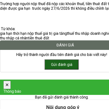
Trường hợp người nộp thuế đã nộp các khoản thuế, tiền thuê đất 
diện được gia hạn trước ngày 27/6/2026 thì không điều chỉnh lại
Từ khóa:
gia hạn thời hạn nộp thuế giá trị gia tăng
thuế thu nhập doanh ngh
thu nhập cá nhân
tiền thuê đất
ĐÁNH GIÁ
Hãy trở thành người đầu tiên đánh giá cho bài viết này!
×
Thông báo
Bạn đã gửi đánh giá thành công.
Nội dung góp ý