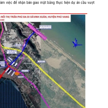
làm việc để nhận bàn giao mặt bằng thực hiện dự án cầu vượt