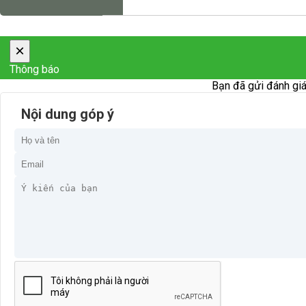
×
Thông báo
Bạn đã gửi đánh giá
Nội dung góp ý