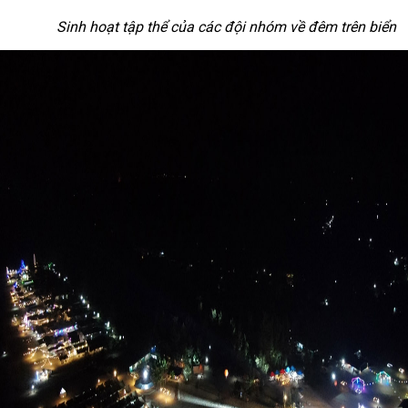
Sinh hoạt tập thể của các đội nhóm về đêm trên biển