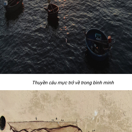
Thuyền câu mực trở về trong bình minh