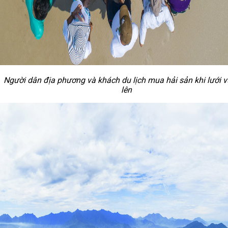
Người dân địa phương và khách du lịch mua hải
sản khi lưới 
lên