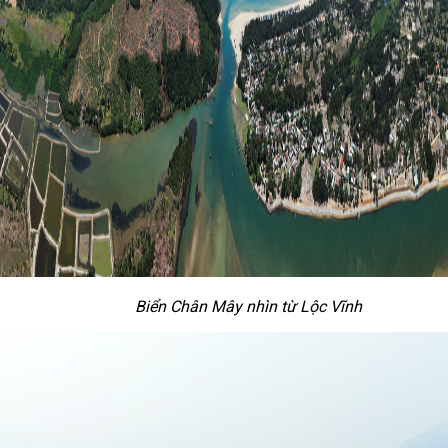
Biển Chân Mây nhìn từ Lộc Vĩnh