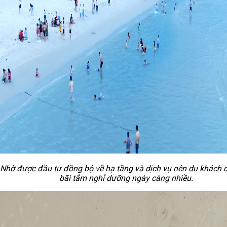
Nhờ được đầu tư đồng bộ về hạ tầng và dịch vụ nên du khách 
bãi tắm nghỉ dưỡng ngày càng nhiều.