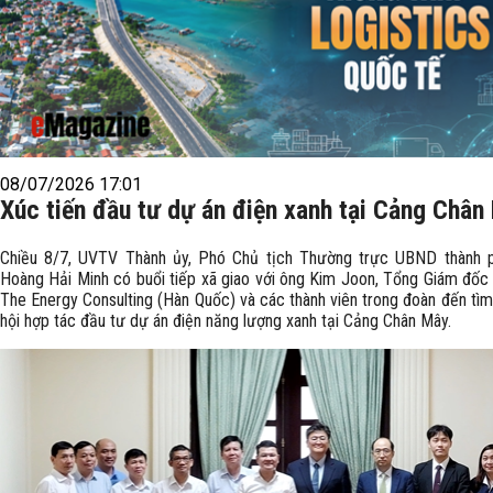
08/07/2026 17:01
Xúc tiến đầu tư dự án điện xanh tại Cảng Chân
Chiều 8/7, UVTV Thành ủy, Phó Chủ tịch Thường trực UBND thành 
Hoàng Hải Minh có buổi tiếp xã giao với ông Kim Joon, Tổng Giám đốc
The Energy Consulting (Hàn Quốc) và các thành viên trong đoàn đến tìm
hội hợp tác đầu tư dự án điện năng lượng xanh tại Cảng Chân Mây.