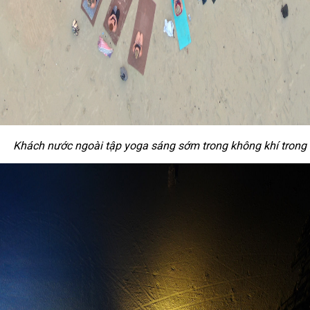
Khách nước ngoài tập yoga sáng sớm trong không khí trong 