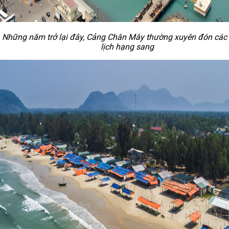
Những năm trở lại đây, Cảng Chân Mây thường xuyên đón các 
lịch hạng sang