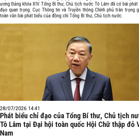
ương Đảng khóa XIV. Tổng Bí thư, Chủ tịch nước Tô Lâm đã có bài phát 
đạo quan trọng. Cục Thông tin và Truyền thông Chính phủ trân trọng gi
toàn văn bài phát biểu của đồng chí Tổng Bí thư, Chủ tịch nước.
28/07/2026 14:41
Phát biểu chỉ đạo của Tổng Bí thư, Chủ tịch n
Tô Lâm tại Đại hội toàn quốc Hội Chữ thập đỏ 
Nam