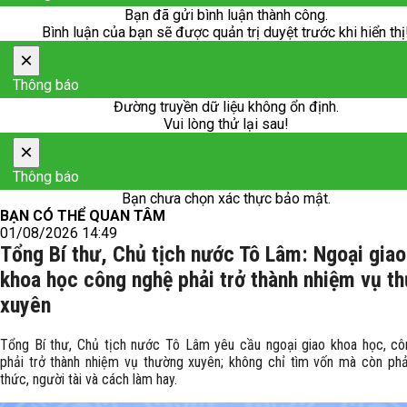
Bạn đã gửi bình luận thành công.
Bình luận của bạn sẽ được quản trị duyệt trước khi hiển thị
×
Thông báo
Đường truyền dữ liệu không ổn định.
Vui lòng thử lại sau!
×
Thông báo
Bạn chưa chọn xác thực bảo mật.
BẠN CÓ THỂ QUAN TÂM
01/08/2026 14:49
Tổng Bí thư, Chủ tịch nước Tô Lâm: Ngoại giao
khoa học công nghệ phải trở thành nhiệm vụ t
xuyên
Tổng Bí thư, Chủ tịch nước Tô Lâm yêu cầu ngoại giao khoa học, c
phải trở thành nhiệm vụ thường xuyên; không chỉ tìm vốn mà còn phải
thức, người tài và cách làm hay.