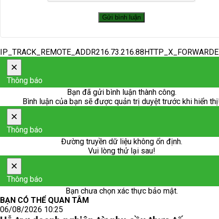
IP_TRACK_REMOTE_ADDR216.73.216.88HTTP_X_FORWARD
×
Thông báo
Bạn đã gửi bình luận thành công.
Bình luận của bạn sẽ được quản trị duyệt trước khi hiển thị
×
Thông báo
Đường truyền dữ liệu không ổn định.
Vui lòng thử lại sau!
×
Thông báo
Bạn chưa chọn xác thực bảo mật.
BẠN CÓ THỂ QUAN TÂM
06/08/2026 10:25