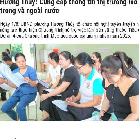
Hương Thủy: Cung cấp thông tin thị trường lao
trong và ngoài nước
Ngày 1/8, UBND phường Hương Thủy tổ chức hội nghị tuyên truyền n
năng lực thực hiện Chương trình hỗ trợ việc làm bền vững thuộc Tiểu 
Dự án 4 của Chương trình Mục tiêu quốc gia giảm nghèo năm 2026.