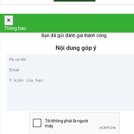
×
Thông báo
Bạn đã gửi đánh giá thành công.
Nội dung góp ý