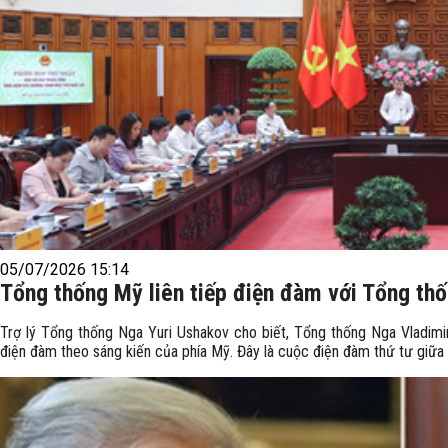
05/07/2026 15:14
Tổng thống Mỹ liên tiếp điện đàm với Tổng th
Trợ lý Tổng thống Nga Yuri Ushakov cho biết, Tổng thống Nga Vladim
điện đàm theo sáng kiến của phía Mỹ. Đây là cuộc điện đàm thứ tư giữa 