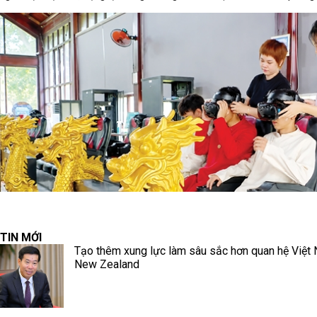
TIN MỚI
Tạo thêm xung lực làm sâu sắc hơn quan hệ Việt
New Zealand