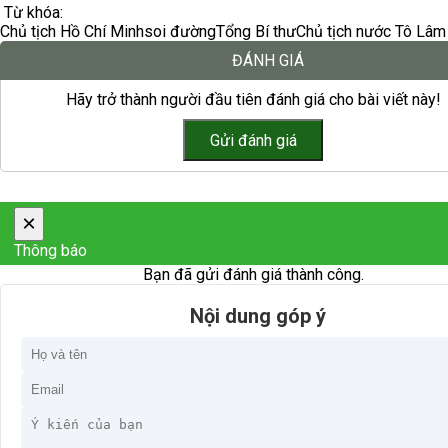
Từ khóa:
Chủ tịch Hồ Chí Minh
soi đường
Tổng Bí thư
Chủ tịch nước Tô Lâm
ĐÁNH GIÁ
Hãy trở thành người đầu tiên đánh giá cho bài viết này!
×
Thông báo
Bạn đã gửi đánh giá thành công.
Nội dung góp ý