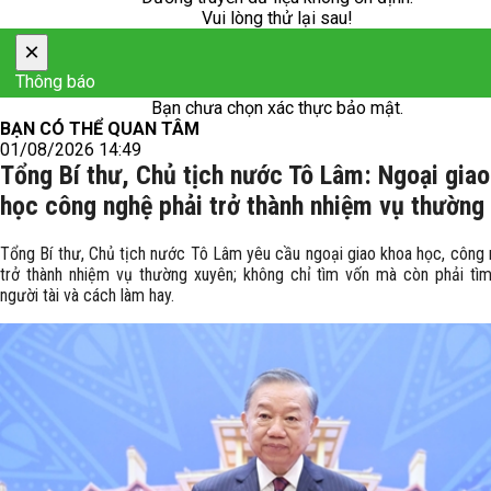
Vui lòng thử lại sau!
×
Thông báo
Bạn chưa chọn xác thực bảo mật.
BẠN CÓ THỂ QUAN TÂM
01/08/2026 14:49
Tổng Bí thư, Chủ tịch nước Tô Lâm: Ngoại gia
học công nghệ phải trở thành nhiệm vụ thường
Tổng Bí thư, Chủ tịch nước Tô Lâm yêu cầu ngoại giao khoa học, công 
trở thành nhiệm vụ thường xuyên; không chỉ tìm vốn mà còn phải tìm 
người tài và cách làm hay.