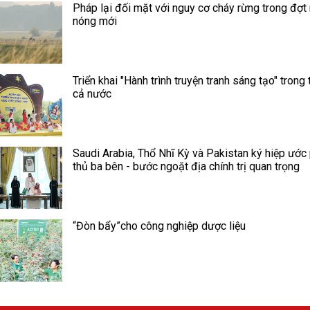
Pháp lại đối mặt với nguy cơ cháy rừng trong đợt
nóng mới
Triển khai "Hành trình truyện tranh sáng tạo" trong 
cả nước
Saudi Arabia, Thổ Nhĩ Kỳ và Pakistan ký hiệp ước
thủ ba bên - bước ngoặt địa chính trị quan trọng
“Đòn bẩy”cho công nghiệp dược liệu