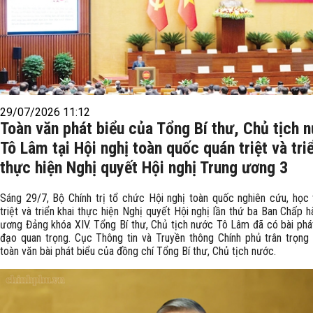
29/07/2026 11:12
Toàn văn phát biểu của Tổng Bí thư, Chủ tịch 
Tô Lâm tại Hội nghị toàn quốc quán triệt và tri
thực hiện Nghị quyết Hội nghị Trung ương 3
Sáng 29/7, Bộ Chính trị tổ chức Hội nghị toàn quốc nghiên cứu, học 
triệt và triển khai thực hiện Nghị quyết Hội nghị lần thứ ba Ban Chấp 
ương Đảng khóa XIV. Tổng Bí thư, Chủ tịch nước Tô Lâm đã có bài phát
đạo quan trọng. Cục Thông tin và Truyền thông Chính phủ trân trọng g
toàn văn bài phát biểu của đồng chí Tổng Bí thư, Chủ tịch nước.