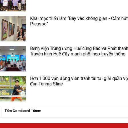
Khai mạc triển lãm “Bay vào không gian - Cảm hứ
Picasso”
Bệnh viện Trung ương Huế cùng Báo và Phát thanh
Truyền hình Huế đẩy mạnh phối hợp truyền thông
Hơn 1.000 vận động viên tranh tài tại giải quần vợ
đàn Tennis Sline
Tấm Cemboard 16mm