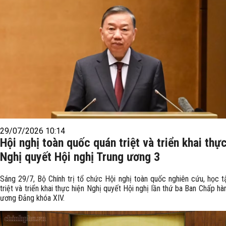
29/07/2026 10:14
Hội nghị toàn quốc quán triệt và triển khai thự
Nghị quyết Hội nghị Trung ương 3
Sáng 29/7, Bộ Chính trị tổ chức Hội nghị toàn quốc nghiên cứu, học t
triệt và triển khai thực hiện Nghị quyết Hội nghị lần thứ ba Ban Chấp hà
ương Đảng khóa XIV.