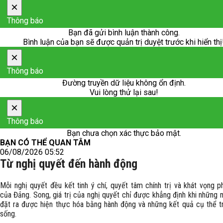
×
Thông báo
Bạn đã gửi bình luận thành công.
Bình luận của bạn sẽ được quản trị duyệt trước khi hiển thị
×
Thông báo
Đường truyền dữ liệu không ổn định.
Vui lòng thử lại sau!
×
Thông báo
Bạn chưa chọn xác thực bảo mật.
BẠN CÓ THỂ QUAN TÂM
06/08/2026 05:52
Từ nghị quyết đến hành động
Mỗi nghị quyết đều kết tinh ý chí, quyết tâm chính trị và khát vọng ph
của Đảng. Song, giá trị của nghị quyết chỉ được khẳng định khi những 
đặt ra được hiện thực hóa bằng hành động và những kết quả cụ thể t
sống.