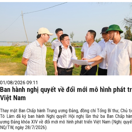
01/08/2026 09:11
Ban hành nghị quyết về đổi mới mô hình phát tr
Việt Nam
Thay mặt Ban Chấp hành Trung ương Đảng, đồng chí Tổng Bí thư, Chủ t
Tô Lâm đã ký ban hành Nghị quyết Hội nghị lần thứ ba Ban Chấp hà
ương Đảng khóa XIV về đổi mới mô hình phát triển Việt Nam (Nghị quyế
NQ/TW, ngày 28/7/2026).