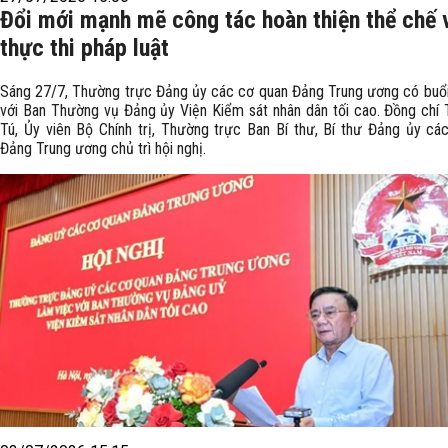
Đổi mới mạnh mẽ công tác hoàn thiện thể chế 
thực thi pháp luật
Sáng 27/7, Thường trực Đảng ủy các cơ quan Đảng Trung ương có buổi
với Ban Thường vụ Đảng ủy Viện Kiểm sát nhân dân tối cao. Đồng chí
Tú, Ủy viên Bộ Chính trị, Thường trực Ban Bí thư, Bí thư Đảng ủy cá
Đảng Trung ương chủ trì hội nghị.