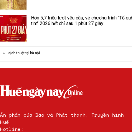
Hơn 5,7 triệu lượt yêu cầu, vé chương trình "Tổ qu
tim" 2026 hết chỉ sau 1 phút 27 giây
dịch thuật tại hà nội
Ấn phẩm của Báo và Phát thanh, Truyền hình
Huế
Hotline: