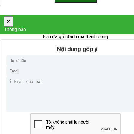
×
Thông báo
Bạn đã gửi đánh giá thành công.
Nội dung góp ý