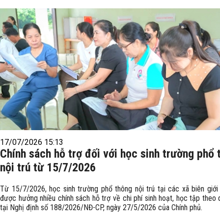
17/07/2026 15:13
Chính sách hỗ trợ đối với học sinh trường phổ 
nội trú từ 15/7/2026
Từ 15/7/2026, học sinh trường phổ thông nội trú tại các xã biên giới 
được hưởng nhiều chính sách hỗ trợ về chi phí sinh hoạt, học tập theo 
tại Nghị định số 188/2026/NĐ-CP, ngày 27/5/2026 của Chính phủ.