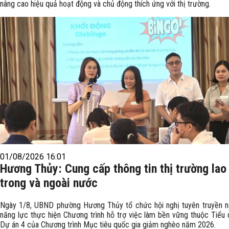
nâng cao hiệu quả hoạt động và chủ động thích ứng với thị trường.
01/08/2026 16:01
Hương Thủy: Cung cấp thông tin thị trường lao
trong và ngoài nước
Ngày 1/8, UBND phường Hương Thủy tổ chức hội nghị tuyên truyền n
năng lực thực hiện Chương trình hỗ trợ việc làm bền vững thuộc Tiểu 
Dự án 4 của Chương trình Mục tiêu quốc gia giảm nghèo năm 2026.