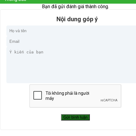
Bạn đã gửi đánh giá thành công.
Nội dung góp ý