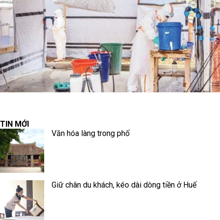
TIN MỚI
Văn hóa làng trong phố
Giữ chân du khách, kéo dài dòng tiền ở Huế