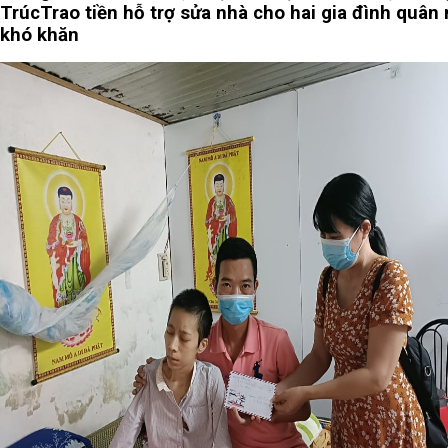
Trúc
Trao tiền hỗ trợ sửa nhà cho hai gia đình quân
khó khăn