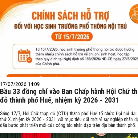
17/07/2026 14:09
Bầu 33 đồng chí vào Ban Chấp hành Hội Chữ t
đỏ thành phố Huế, nhiệm kỳ 2026 - 2031
Sáng 17/7, Hội Chữ thập đỏ (CTĐ) thành phố Huế tổ chức Đại hội đại 
thứ X, nhiệm kỳ 2026 - 2031 với mục tiêu đổi mới vì sự nghiệp nhân đ
dấu bước phát triển mới của công tác nhân đạo trên địa bàn thành phố.