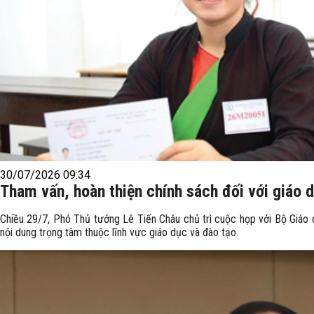
30/07/2026 09:34
Tham vấn, hoàn thiện chính sách đối với giáo 
Chiều 29/7, Phó Thủ tướng Lê Tiến Châu chủ trì cuộc họp với Bộ Giáo 
nội dung trọng tâm thuộc lĩnh vực giáo dục và đào tạo.