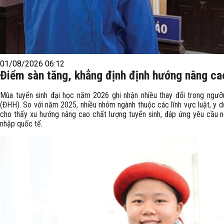
01/08/2026 06:12
Điểm sàn tăng, khẳng định định hướng nâng ca
Mùa tuyển sinh đại học năm 2026 ghi nhận nhiều thay đổi trong ngư
(ĐHH). So với năm 2025, nhiều nhóm ngành thuộc các lĩnh vực luật, y d
cho thấy xu hướng nâng cao chất lượng tuyển sinh, đáp ứng yêu cầu n
nhập quốc tế.