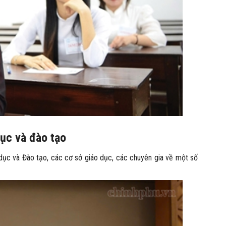
dục và đào tạo
dục và Đào tạo, các cơ sở giáo dục, các chuyên gia về một số