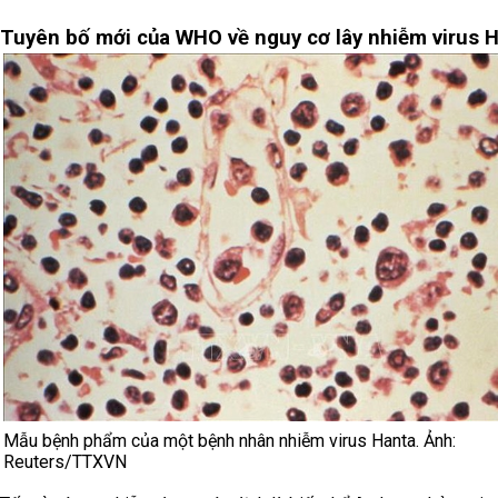
Tuyên bố mới của WHO về nguy cơ lây nhiễm virus 
Mẫu bệnh phẩm của một bệnh nhân nhiễm virus Hanta. Ảnh:
Reuters/TTXVN