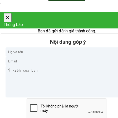
×
Thông báo
Bạn đã gửi đánh giá thành công.
Nội dung góp ý