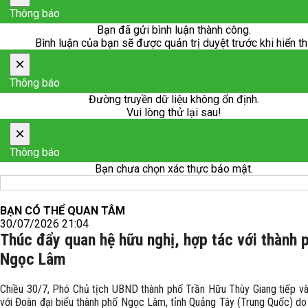
Thông báo
Bạn đã gửi bình luận thành công.
Bình luận của bạn sẽ được quản trị duyệt trước khi hiển th
×
Thông báo
Đường truyền dữ liệu không ổn định.
Vui lòng thử lại sau!
×
Thông báo
Bạn chưa chọn xác thực bảo mật.
BẠN CÓ THỂ QUAN TÂM
30/07/2026 21:04
Thúc đẩy quan hệ hữu nghị, hợp tác với thành 
Ngọc Lâm
Chiều 30/7, Phó Chủ tịch UBND thành phố Trần Hữu Thùy Giang tiếp và
với Đoàn đại biểu thành phố Ngọc Lâm, tỉnh Quảng Tây (Trung Quốc) do