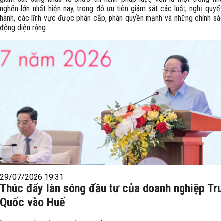
nghẽn lớn nhất hiện nay, trong đó ưu tiên giám sát các luật, nghị quy
hành, các lĩnh vực được phân cấp, phân quyền mạnh và những chính sá
động diện rộng.
29/07/2026 19:31
Thúc đẩy làn sóng đầu tư của doanh nghiệp Tr
Quốc vào Huế