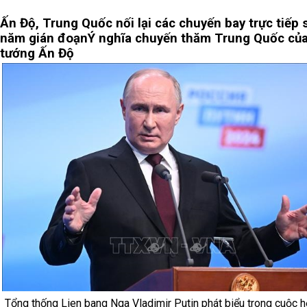
Ấn Độ, Trung Quốc nối lại các chuyến bay trực tiếp 
năm gián đoạn
Ý nghĩa chuyến thăm Trung Quốc củ
tướng Ấn Độ
Tổng thống Lien bang Nga Vladimir Putin phát biểu trong cuộc 