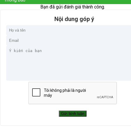
Bạn đã gửi đánh giá thành công.
Nội dung góp ý