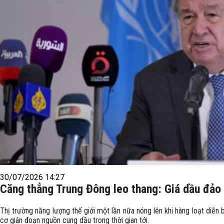
30/07/2026 14:27
Căng thẳng Trung Đông leo thang: Giá dầu đảo 
Thị trường năng lượng thế giới một lần nữa nóng lên khi hàng loạt diễn 
cơ gián đoạn nguồn cung dầu trong thời gian tới.