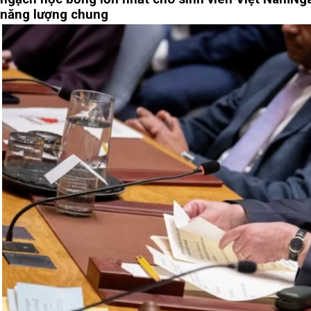
năng lượng chung