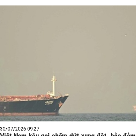
30/07/2026 09:27