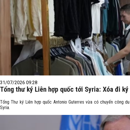
31/07/2026 09:28
Tổng thư ký Liên hợp quốc tới Syria: Xóa đi k
Tổng Thư ký Liên hợp quốc Antonio Guterres vừa có chuyến công du đ
Syria.