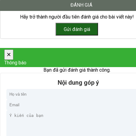
ĐÁNH GIÁ
Hãy trở thành người đầu tiên đánh giá cho bài viết này!
×
Thông báo
Bạn đã gửi đánh giá thành công.
Nội dung góp ý