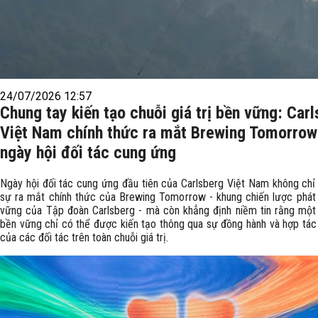
24/07/2026 12:57
Chung tay kiến tạo chuỗi giá trị bền vững: Car
Việt Nam chính thức ra mắt Brewing Tomorrow 
ngày hội đối tác cung ứng
Ngày hội đối tác cung ứng đầu tiên của Carlsberg Việt Nam không chỉ
sự ra mắt chính thức của Brewing Tomorrow - khung chiến lược phát 
vững của Tập đoàn Carlsberg - mà còn khẳng định niềm tin rằng một 
bền vững chỉ có thể được kiến tạo thông qua sự đồng hành và hợp tác
của các đối tác trên toàn chuỗi giá trị.