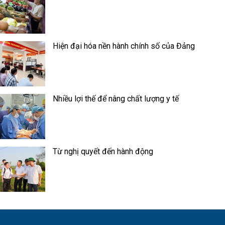
Hiện đại hóa nền hành chính số của Đảng
Nhiều lợi thế để nâng chất lượng y tế
Từ nghị quyết đến hành động