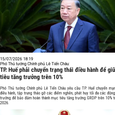
15/07/2026 18:19
Phó Thủ tướng Chính phủ Lê Tiến Châu:
TP. Huế phải chuyển trạng thái điều hành để g
tiêu tăng trưởng trên 10%
Phó Thủ tướng Chính phủ Lê Tiến Châu yêu cầu TP. Huế chuyển mạ
điều hành, tập trung tháo gỡ các điểm nghẽn, phát huy tối đa các động
trưởng để bảo đảm hoàn thành mục tiêu tăng trưởng GRDP trên 10% 
2026.