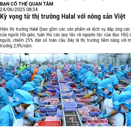
BẠN CÓ THỂ QUAN TÂM
24/06/2025 08:34
Kỳ vọng từ thị trường Halal với nông sản Việt
Hiện thị trường Halal (bao gồm các sản phẩm và dịch vụ đáp ứng các
của người Hồi giáo, tuân thủ các quy tắc và nguyên tắc của đạo Hồi) 
người, chiếm 25% dân số toàn cầu. Đây là thị trường tiềm năng với 
trưởng 2,9%/năm.