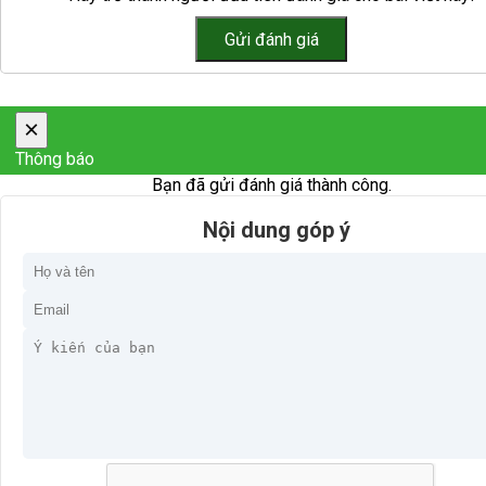
×
Thông báo
Bạn đã gửi đánh giá thành công.
Nội dung góp ý