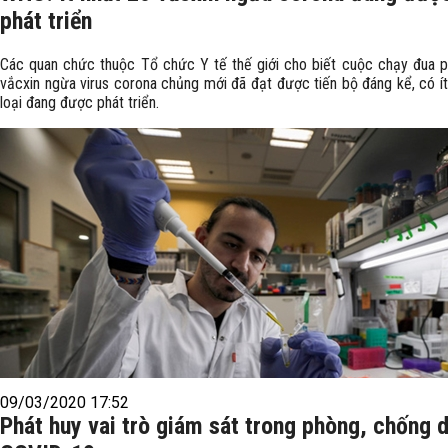
phát triển
Các quan chức thuộc Tổ chức Y tế thế giới cho biết cuộc chạy đua ph
vắcxin ngừa virus corona chủng mới đã đạt được tiến bộ đáng kể, có í
loại đang được phát triển.
09/03/2020 17:52
Phát huy vai trò giám sát trong phòng, chống 