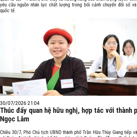
yêu cầu nguồn nhân lực chất lượng trong bối cảnh chuyển đổi số và
quốc tế.
30/07/2026 21:04
Thúc đẩy quan hệ hữu nghị, hợp tác với thành 
Ngọc Lâm
Chiều 30/7, Phó Chủ tịch UBND thành phố Trần Hữu Thùy Giang tiếp và