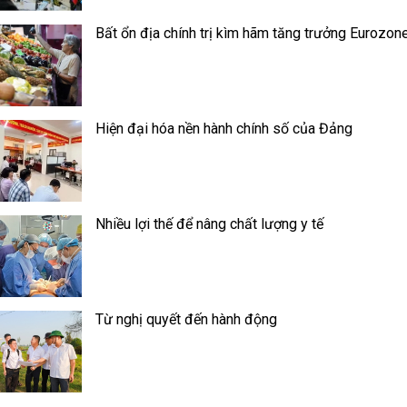
Bất ổn địa chính trị kìm hãm tăng trưởng Eurozon
Hiện đại hóa nền hành chính số của Đảng
Nhiều lợi thế để nâng chất lượng y tế
Từ nghị quyết đến hành động