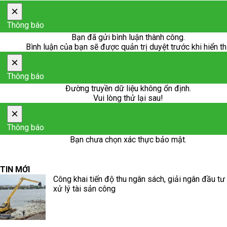
×
Thông báo
Bạn đã gửi bình luận thành công.
Bình luận của bạn sẽ được quản trị duyệt trước khi hiển th
×
Thông báo
Đường truyền dữ liệu không ổn định.
Vui lòng thử lại sau!
×
Thông báo
Bạn chưa chọn xác thực bảo mật.
TIN MỚI
Công khai tiến độ thu ngân sách, giải ngân đầu tư
xử lý tài sản công