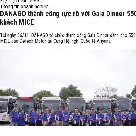
30/11/2024 15:55
Thông tin doanh nghiệp:
DANAGO thành công rực rỡ với Gala Dinner 55
khách MICE
Tối ngày 26/11, DANAGO tổ chức thành công Gala Dinner dành cho 550
MICE của Detech Motor tại Cung Hội nghị Quốc tế Ariyana.