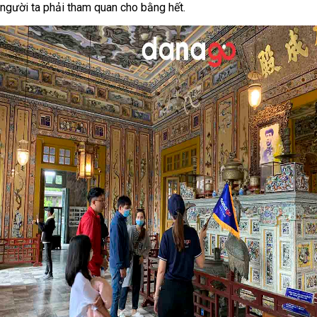
người ta phải tham quan cho bằng hết.