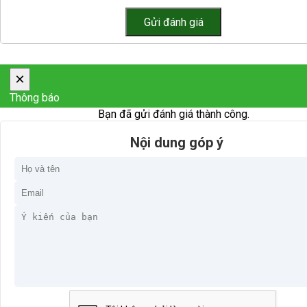
×
Thông báo
Bạn đã gửi đánh giá thành công.
Nội dung góp ý