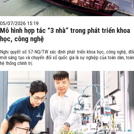
05/07/2026 15:19
Mô hình hợp tác “3 nhà” trong phát triển khoa
học, công nghệ
Nghị quyết số 57-NQ/TW xác định phát triển khoa học, công nghệ, đổi
mới sáng tạo và chuyển đổi số quốc gia là sự nghiệp của toàn dân, toàn
hệ thống chính trị.