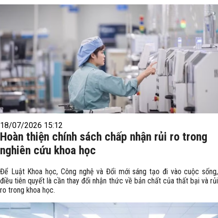
18/07/2026 15:12
Hoàn thiện chính sách chấp nhận rủi ro trong
nghiên cứu khoa học
Để Luật Khoa học, Công nghệ và Đổi mới sáng tạo đi vào cuộc sống,
điều tiên quyết là cần thay đổi nhận thức về bản chất của thất bại và rủi
ro trong khoa học.