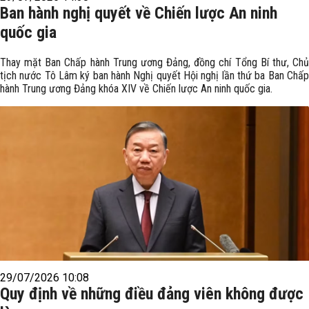
Ban hành nghị quyết về Chiến lược An ninh
quốc gia
Thay mặt Ban Chấp hành Trung ương Đảng, đồng chí Tổng Bí thư, Chủ
tịch nước Tô Lâm ký ban hành Nghị quyết Hội nghị lần thứ ba Ban Chấp
hành Trung ương Đảng khóa XIV về Chiến lược An ninh quốc gia.
29/07/2026 10:08
Quy định về những điều đảng viên không được