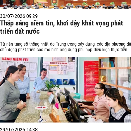
30/07/2026 09:29
Thắp sáng niềm tin, khơi dậy khát vọng phát
triển đất nước
Từ nền tảng số thống nhất do Trung ương xây dựng, các địa phương đã
chủ động phát triển các mô hình ứng dụng phù hợp điều kiện thực tiễn.
29/07/2026 14:38