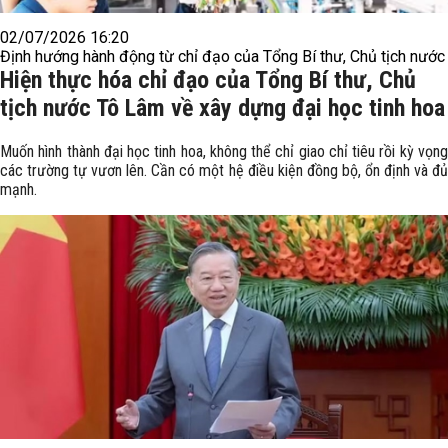
02/07/2026 16:20
Định hướng hành động từ chỉ đạo của Tổng Bí thư, Chủ tịch nước
Hiện thực hóa chỉ đạo của Tổng Bí thư, Chủ
tịch nước Tô Lâm về xây dựng đại học tinh hoa
Muốn hình thành đại học tinh hoa, không thể chỉ giao chỉ tiêu rồi kỳ vọng
các trường tự vươn lên. Cần có một hệ điều kiện đồng bộ, ổn định và đủ
mạnh.