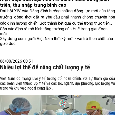
triển, thu nhập trung bình cao
Đại hội XIV của Đảng định hướng những động lực mới của tăng
trưởng, đồng thời đặt ra yêu cầu phải nhanh chóng chuyển hóa
các định hướng chiến lược thành kết quả cụ thể trong thực tiễn...
Cần xác định rõ mô hình tăng trưởng của Huế trong giai đoạn
mới
Xây dựng con người Việt Nam thời kỳ mới - vai trò then chốt của
giáo dục
06/08/2026 08:51
Nhiều lợi thế để nâng chất lượng y tế
Việt Nam có mạng lưới y tế tương đối hoàn chỉnh, với sự tham gia của
các bệnh viện thuộc Bộ Y tế và các bộ, ngành, địa phương, lực lượng vũ
trang và khu vực ngoài công lập...