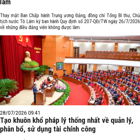
làm
Thay mặt Ban Chấp hành Trung ương Đảng, đồng chí Tổng Bí thư, Chủ
tịch nước Tô Lâm ký ban hành Quy định số 207-QĐ/TW ngày 26/7/2026
về những điều đảng viên không được làm.
28/07/2026 09:41
Tạo khuôn khổ pháp lý thống nhất về quản lý,
phân bổ, sử dụng tài chính công