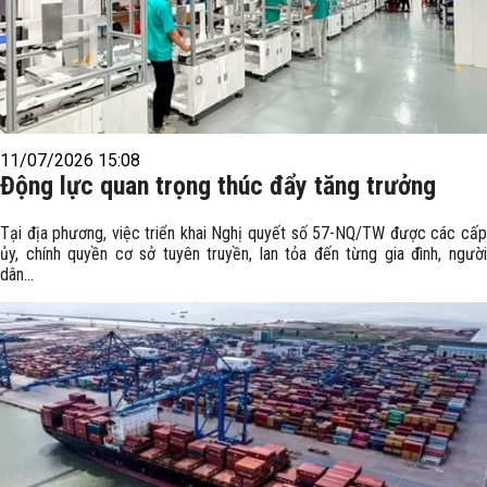
11/07/2026 15:08
Động lực quan trọng thúc đẩy tăng trưởng
Tại địa phương, việc triển khai Nghị quyết số 57-NQ/TW được các cấp
ủy, chính quyền cơ sở tuyên truyền, lan tỏa đến từng gia đình, người
dân...