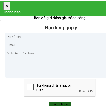
×
Thông báo
Bạn đã gửi đánh giá thành công.
Nội dung góp ý