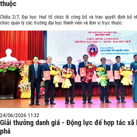
thuộc
Chiều 2/7, Đại học Huế tổ chức lễ công bố và trao quyết định bổ n
chức quản lý các trường đại học thành viên và đơn vị trực thuộc.
24/06/2026 11:32
Giải thưởng danh giá - Động lực để hợp tác xã
phá