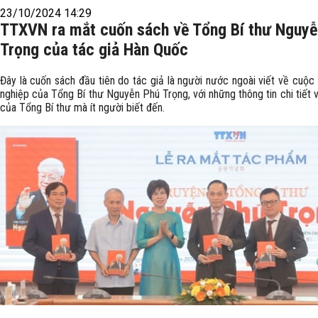
23/10/2024 14:29
TTXVN ra mắt cuốn sách về Tổng Bí thư Nguyễ
Trọng của tác giả Hàn Quốc
Đây là cuốn sách đầu tiên do tác giả là người nước ngoài viết về cuộc
nghiệp của Tổng Bí thư Nguyễn Phú Trọng, với những thông tin chi tiết v
của Tổng Bí thư mà ít người biết đến.