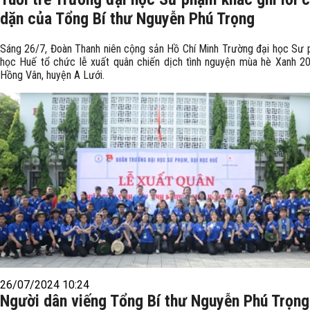
dặn của Tổng Bí thư Nguyễn Phú Trọng
Sáng 26/7, Đoàn Thanh niên cộng sản Hồ Chí Minh Trường đại học Sư 
học Huế tổ chức lễ xuất quân chiến dịch tình nguyện mùa hè Xanh 20
Hồng Vân, huyện A Lưới.
26/07/2024 10:24
Người dân viếng Tổng Bí thư Nguyễn Phú Trọng