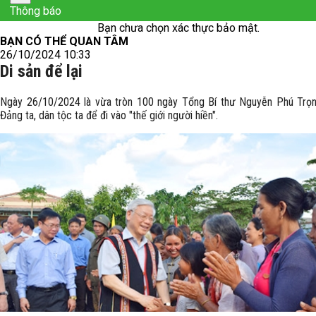
Thông báo
Bạn chưa chọn xác thực bảo mật.
BẠN CÓ THỂ QUAN TÂM
26/10/2024 10:33
Di sản để lại
Ngày 26/10/2024 là vừa tròn 100 ngày Tổng Bí thư Nguyễn Phú Trọn
Đảng ta, dân tộc ta để đi vào "thế giới người hiền".