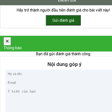
ĐÁNH GIÁ
Hãy trở thành người đầu tiên đánh giá cho bài viết này!
×
Thông báo
Bạn đã gửi đánh giá thành công.
Nội dung góp ý