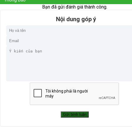
Bạn đã gửi đánh giá thành công.
Nội dung góp ý