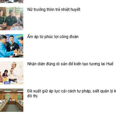
Nữ trưởng thôn trẻ nhiệt huyết
Ấm áp từ phúc lợi công đoàn
Nhận diện đúng di sản để kiến tạo tương lai Huế
Đề xuất giữ áp lực cải cách tư pháp, siết quản lý k
đô thị