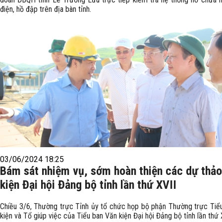
điện, hồ đập trên địa bàn tỉnh.
03/06/2024 18:25
Bám sát nhiệm vụ, sớm hoàn thiện các dự thả
kiện Đại hội Đảng bộ tỉnh lần thứ XVII
Chiều 3/6, Thường trực Tỉnh ủy tổ chức họp bộ phận Thường trực Tiể
kiện và Tổ giúp việc của Tiểu ban Văn kiện Đại hội Đảng bộ tỉnh lần thứ 