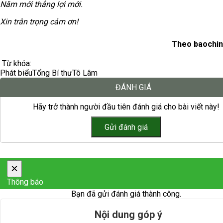
Năm mới thắng lợi mới.
Xin trân trọng cảm ơn!
Theo baochin
Từ khóa:
Phát biểu
Tổng Bí thư
Tô Lâm
ĐÁNH GIÁ
Hãy trở thành người đầu tiên đánh giá cho bài viết này!
×
Thông báo
Bạn đã gửi đánh giá thành công.
Nội dung góp ý