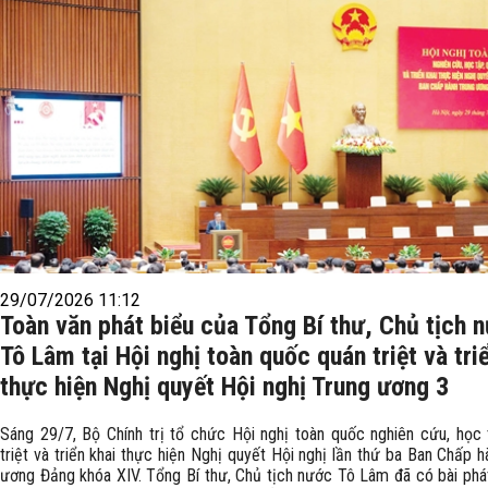
29/07/2026 11:12
Toàn văn phát biểu của Tổng Bí thư, Chủ tịch 
Tô Lâm tại Hội nghị toàn quốc quán triệt và tri
thực hiện Nghị quyết Hội nghị Trung ương 3
Sáng 29/7, Bộ Chính trị tổ chức Hội nghị toàn quốc nghiên cứu, học 
triệt và triển khai thực hiện Nghị quyết Hội nghị lần thứ ba Ban Chấp 
ương Đảng khóa XIV. Tổng Bí thư, Chủ tịch nước Tô Lâm đã có bài phát