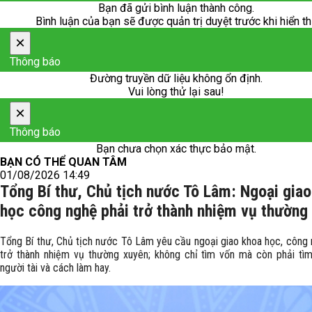
Bạn đã gửi bình luận thành công.
Bình luận của bạn sẽ được quản trị duyệt trước khi hiển th
×
Thông báo
Đường truyền dữ liệu không ổn định.
Vui lòng thử lại sau!
×
Thông báo
Bạn chưa chọn xác thực bảo mật.
BẠN CÓ THỂ QUAN TÂM
01/08/2026 14:49
Tổng Bí thư, Chủ tịch nước Tô Lâm: Ngoại gia
học công nghệ phải trở thành nhiệm vụ thường
Tổng Bí thư, Chủ tịch nước Tô Lâm yêu cầu ngoại giao khoa học, công 
trở thành nhiệm vụ thường xuyên; không chỉ tìm vốn mà còn phải tìm 
người tài và cách làm hay.