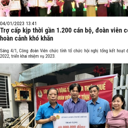
04/01/2023 13:41
Trợ cấp kịp thời gần 1.200 cán bộ, đoàn viên c
hoàn cảnh khó khăn
Sáng 4/1, Công đoàn Viên chức tỉnh tổ chức hội nghị tổng kết hoạt
2022, triển khai nhiệm vụ 2023.