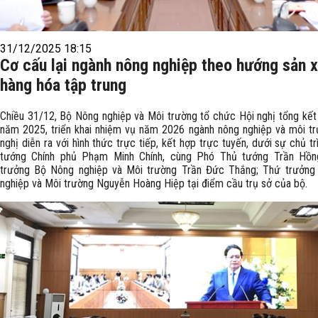
31/12/2025 18:15
Cơ cấu lại ngành nông nghiệp theo hướng sản 
hàng hóa tập trung
Chiều 31/12, Bộ Nông nghiệp và Môi trường tổ chức Hội nghị tổng kết
năm 2025, triển khai nhiệm vụ năm 2026 ngành nông nghiệp và môi tr
nghị diễn ra với hình thức trực tiếp, kết hợp trực tuyến, dưới sự chủ t
tướng Chính phủ Phạm Minh Chính, cùng Phó Thủ tướng Trần Hồn
trưởng Bộ Nông nghiệp và Môi trường Trần Đức Thắng; Thứ trưởn
nghiệp và Môi trường Nguyễn Hoàng Hiệp tại điểm cầu trụ sở của bộ.