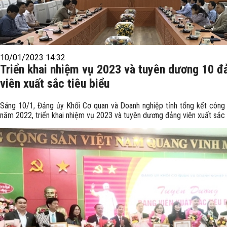
10/01/2023 14:32
Triển khai nhiệm vụ 2023 và tuyên dương 10 đ
viên xuất sắc tiêu biểu
Sáng 10/1, Đảng ủy Khối Cơ quan và Doanh nghiệp tỉnh tổng kết công
năm 2022, triển khai nhiệm vụ 2023 và tuyên dương đảng viên xuất sắc t