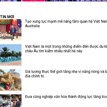
TIN MỚI
Tạo xung lực mạnh mẽ nâng tầm quan hệ Việt Na
Australia
Việt Nam là một trong những điểm đến được du k
châu Âu tìm kiếm nhiều nhất hè này
Giá lương thực thế giới tăng nhẹ vì nắng nóng và 
địa chính trị
Đưa công nghiệp văn hóa thành động lực tăng tr