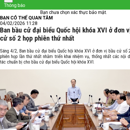
Thông báo
Bạn chưa chọn xác thực bảo mật.
BẠN CÓ THỂ QUAN TÂM
04/02/2026 11:28
Ban bầu cử đại biểu Quốc hội khóa XVI ở đơn v
cử số 2 họp phiên thứ nhất
Sáng 4/2, Ban bầu cử đại biểu Quốc hội khóa XVI ở đơn vị bầu cử số 
phiên họp lần thứ nhất nhằm triển khai nhiệm vụ, thống nhất các nội 
tác chuẩn bị cho bầu cử đại biểu Quốc hội khóa XVI.