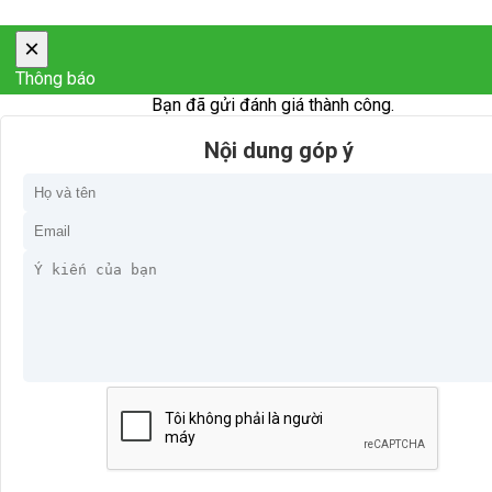
×
Thông báo
Bạn đã gửi đánh giá thành công.
Nội dung góp ý