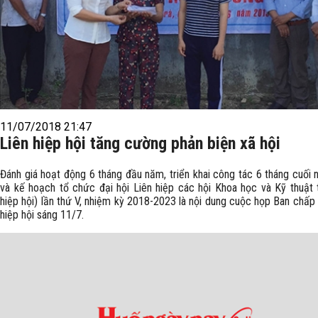
11/07/2018 21:47
Liên hiệp hội tăng cường phản biện xã hội
Đánh giá hoạt động 6 tháng đầu năm, triển khai công tác 6 tháng cuối
và kế hoạch tổ chức đại hội Liên hiệp các hội Khoa học và Kỹ thuật t
hiệp hội) lần thứ V, nhiệm kỳ 2018-2023 là nội dung cuộc họp Ban chấp
hiệp hội sáng 11/7.