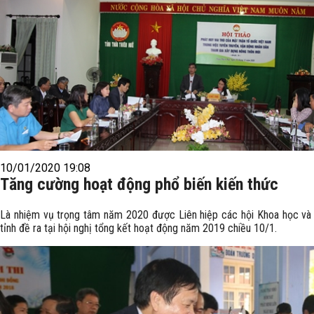
10/01/2020 19:08
Tăng cường hoạt động phổ biến kiến thức
Là nhiệm vụ trọng tâm năm 2020 được Liên hiệp các hội Khoa học và
tỉnh đề ra tại hội nghị tổng kết hoạt động năm 2019 chiều 10/1.