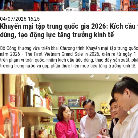
04/07/2026 16:25
Khuyến mại tập trung quốc gia 2026: Kích cầu 
dùng, tạo động lực tăng trưởng kinh tế
Bộ Công thương vừa triển khai Chương trình Khuyến mại tập trung quốc 
năm 2026 - The First Vietnam Grand Sale in 2026, diễn ra từ ngày 1
trên phạm vi toàn quốc, nhằm kích cầu tiêu dùng, thúc đẩy sản xuất, phát
trường trong nước và góp phần thực hiện mục tiêu tăng trưởng kinh tế.