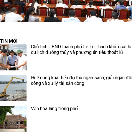
TIN MỚI
Chủ tịch UBND thành phố Lê Trí Thanh khảo sát h
du lịch đường thủy và phương án tiêu thoát lũ
Huế công khai tiến độ thu ngân sách, giải ngân đầ
công và xử lý tài sản công
Văn hóa làng trong phố