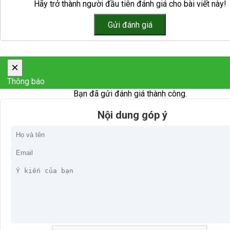
Hãy trở thành người đầu tiên đánh giá cho bài viết này!
×
Thông báo
Bạn đã gửi đánh giá thành công.
Nội dung góp ý