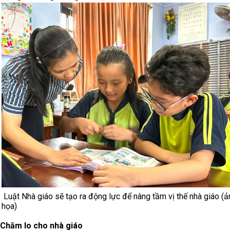
Luật Nhà giáo sẽ tạo ra động lực để nâng tầm vị thế nhà giáo (
họa)
Chăm lo cho nhà giáo