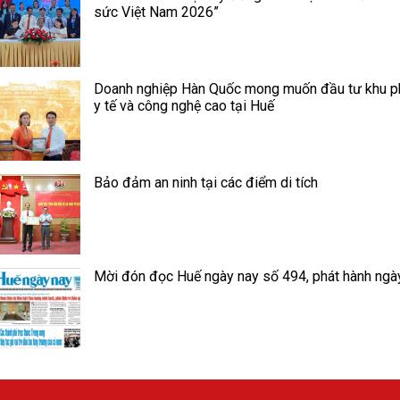
sức Việt Nam 2026”
Doanh nghiệp Hàn Quốc mong muốn đầu tư khu p
y tế và công nghệ cao tại Huế
Bảo đảm an ninh tại các điểm di tích
Mời đón đọc Huế ngày nay số 494, phát hành ngà