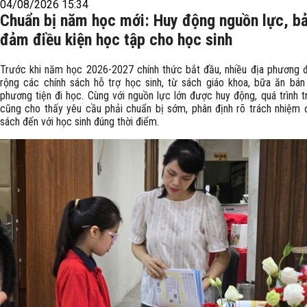
04/08/2026 15:34
Chuẩn bị năm học mới: Huy động nguồn lực, b
đảm điều kiện học tập cho học sinh
Trước khi năm học 2026-2027 chính thức bắt đầu, nhiều địa phương
rộng các chính sách hỗ trợ học sinh, từ sách giáo khoa, bữa ăn bán
phương tiện đi học. Cùng với nguồn lực lớn được huy động, quá trình tr
cũng cho thấy yêu cầu phải chuẩn bị sớm, phân định rõ trách nhiệm 
sách đến với học sinh đúng thời điểm.