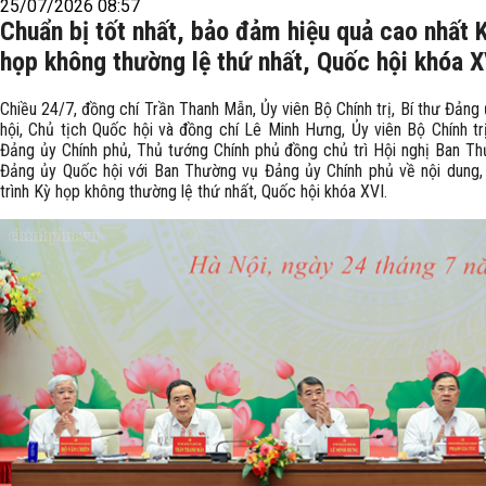
25/07/2026 08:57
Chuẩn bị tốt nhất, bảo đảm hiệu quả cao nhất 
họp không thường lệ thứ nhất, Quốc hội khóa X
Chiều 24/7, đồng chí Trần Thanh Mẫn, Ủy viên Bộ Chính trị, Bí thư Đảng
hội, Chủ tịch Quốc hội và đồng chí Lê Minh Hưng, Ủy viên Bộ Chính trị
Đảng ủy Chính phủ, Thủ tướng Chính phủ đồng chủ trì Hội nghị Ban T
Đảng ủy Quốc hội với Ban Thường vụ Đảng ủy Chính phủ về nội dung
trình Kỳ họp không thường lệ thứ nhất, Quốc hội khóa XVI.