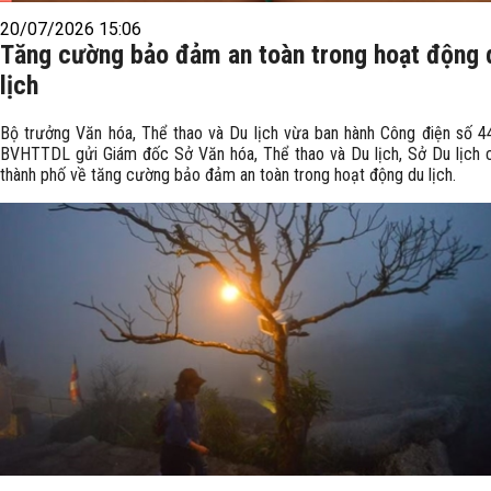
20/07/2026 15:06
Tăng cường bảo đảm an toàn trong hoạt động 
lịch
Bộ trưởng Văn hóa, Thể thao và Du lịch vừa ban hành Công điện số 
BVHTTDL gửi Giám đốc Sở Văn hóa, Thể thao và Du lịch, Sở Du lịch c
thành phố về tăng cường bảo đảm an toàn trong hoạt động du lịch.