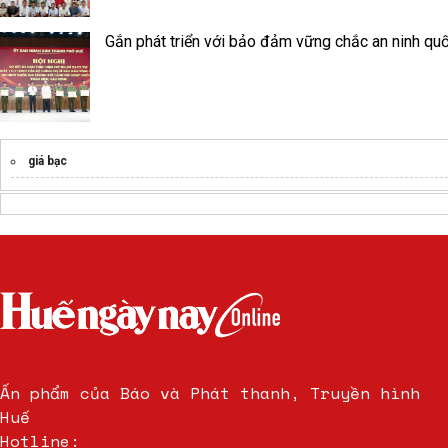
Gắn phát triển với bảo đảm vững chắc an ninh quố
giá bạc
Ấn phẩm của Báo và Phát thanh, Truyền hình
Huế
Hotline: