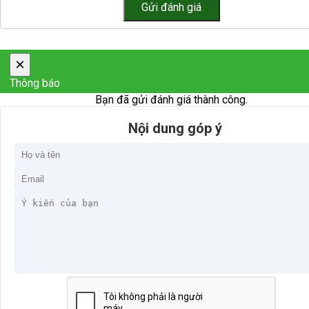
×
Thông báo
Bạn đã gửi đánh giá thành công.
Nội dung góp ý