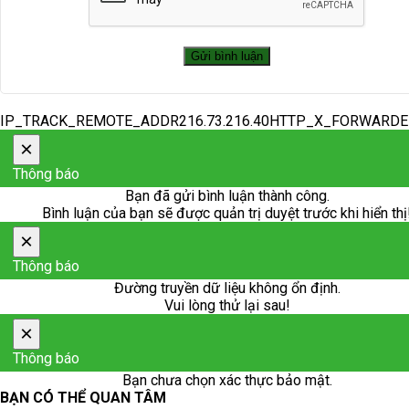
IP_TRACK_REMOTE_ADDR216.73.216.40HTTP_X_FORWARD
×
Thông báo
Bạn đã gửi bình luận thành công.
Bình luận của bạn sẽ được quản trị duyệt trước khi hiển thị
×
Thông báo
Đường truyền dữ liệu không ổn định.
Vui lòng thử lại sau!
×
Thông báo
Bạn chưa chọn xác thực bảo mật.
BẠN CÓ THỂ QUAN TÂM