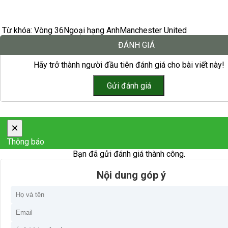
Từ khóa:
Vòng 36
Ngoại hạng Anh
Manchester United
ĐÁNH GIÁ
Hãy trở thành người đầu tiên đánh giá cho bài viết này!
×
Thông báo
Bạn đã gửi đánh giá thành công.
Nội dung góp ý