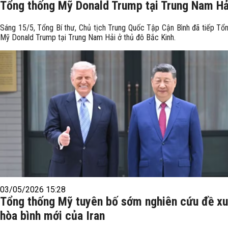
Tổng thống Mỹ Donald Trump tại Trung Nam Hả
Sáng 15/5, Tổng Bí thư, Chủ tịch Trung Quốc Tập Cận Bình đã tiếp Tổ
Mỹ Donald Trump tại Trung Nam Hải ở thủ đô Bắc Kinh.
03/05/2026 15:28
Tổng thống Mỹ tuyên bố sớm nghiên cứu đề xu
hòa bình mới của Iran