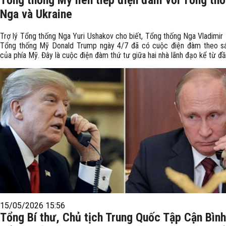
Nga và Ukraine
Trợ lý Tổng thống Nga Yuri Ushakov cho biết, Tổng thống Nga Vladimir 
Tổng thống Mỹ Donald Trump ngày 4/7 đã có cuộc điện đàm theo sá
của phía Mỹ. Đây là cuộc điện đàm thứ tư giữa hai nhà lãnh đạo kể từ đ
15/05/2026 15:56
Tổng Bí thư, Chủ tịch Trung Quốc Tập Cận Bình