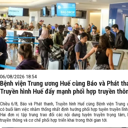
06/08/2026 18:54
Bệnh viện Trung ương Huế cùng Báo và Phát th
Truyền hình Huế đẩy mạnh phối hợp truyền thô
Chiều 6/8, Báo và Phát thanh, Truyền hình Huế cùng Bệnh viện Trung
có buổi làm việc nhằm thống nhất định hướng phối hợp tuyên truyền lĩnh
Hai đơn vị tập trung trao đổi các nội dung tuyên truyền trọng tâm,
truyền thông và cơ chế phối hợp triển khai trong thời gian tới.