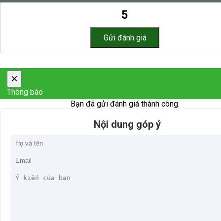
5
×
Thông báo
Bạn đã gửi đánh giá thành công.
Nội dung góp ý