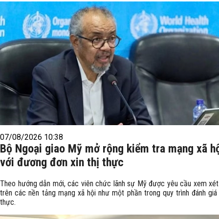
07/08/2026 10:38
Bộ Ngoại giao Mỹ mở rộng kiểm tra mạng xã hộ
với đương đơn xin thị thực
Theo hướng dẫn mới, các viên chức lãnh sự Mỹ được yêu cầu xem xét 
trên các nền tảng mạng xã hội như một phần trong quy trình đánh giá 
thực.