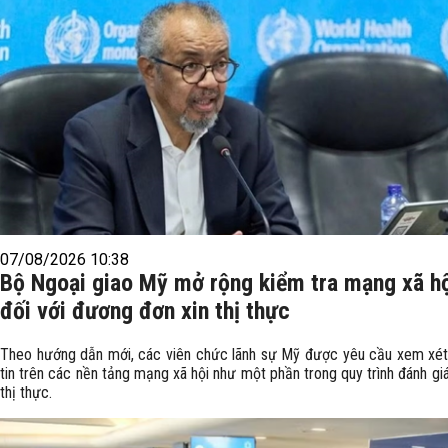
07/08/2026 10:38
Bộ Ngoại giao Mỹ mở rộng kiểm tra mạng xã h
đối với đương đơn xin thị thực
Theo hướng dẫn mới, các viên chức lãnh sự Mỹ được yêu cầu xem xét
tin trên các nền tảng mạng xã hội như một phần trong quy trình đánh gi
thị thực.