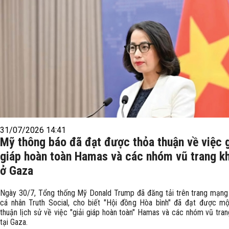
31/07/2026 14:41
Mỹ thông báo đã đạt được thỏa thuận về việc g
giáp hoàn toàn Hamas và các nhóm vũ trang k
ở Gaza
Ngày 30/7, Tổng thống Mỹ Donald Trump đã đăng tải trên trang mạng 
cá nhân Truth Social, cho biết "Hội đồng Hòa bình" đã đạt được mộ
thuận lịch sử về việc "giải giáp hoàn toàn" Hamas và các nhóm vũ tra
tại Gaza.