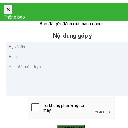
×
Thông báo
Bạn đã gửi đánh giá thành công.
Nội dung góp ý