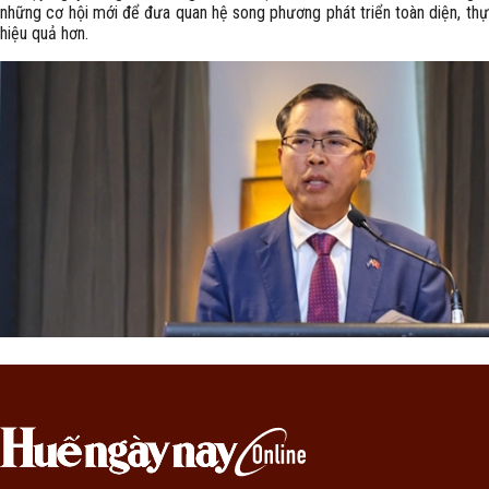
những cơ hội mới để đưa quan hệ song phương phát triển toàn diện, thự
hiệu quả hơn.