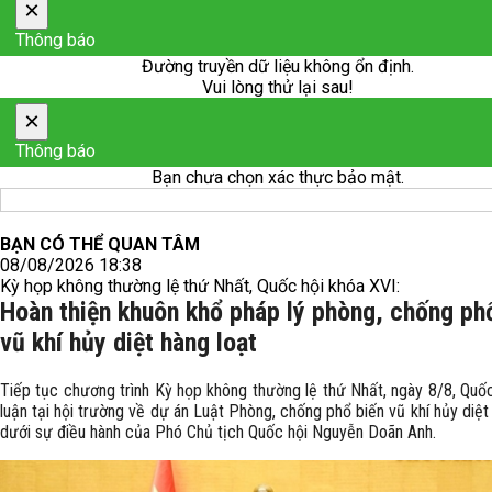
×
Thông báo
Đường truyền dữ liệu không ổn định.
Vui lòng thử lại sau!
×
Thông báo
Bạn chưa chọn xác thực bảo mật.
BẠN CÓ THỂ QUAN TÂM
08/08/2026 18:38
Kỳ họp không thường lệ thứ Nhất, Quốc hội khóa XVI:
Hoàn thiện khuôn khổ pháp lý phòng, chống ph
vũ khí hủy diệt hàng loạt
Tiếp tục chương trình Kỳ họp không thường lệ thứ Nhất, ngày 8/8, Quốc
luận tại hội trường về dự án Luật Phòng, chống phổ biến vũ khí hủy diệt
dưới sự điều hành của Phó Chủ tịch Quốc hội Nguyễn Doãn Anh.