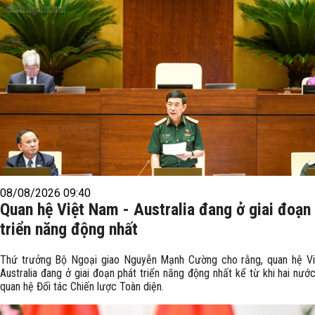
08/08/2026 09:40
Quan hệ Việt Nam - Australia đang ở giai đoạn
triển năng động nhất
Thứ trưởng Bộ Ngoại giao Nguyễn Mạnh Cường cho rằng, quan hệ V
Australia đang ở giai đoạn phát triển năng động nhất kể từ khi hai nước
quan hệ Đối tác Chiến lược Toàn diện.