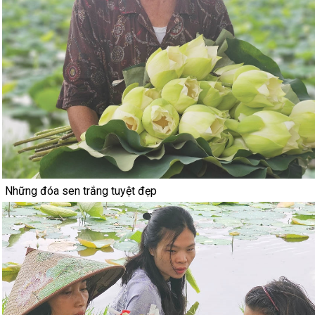
Những đóa sen trắng tuyệt đẹp