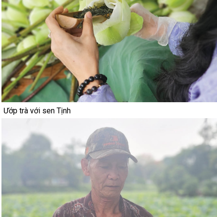
Ướp trà với sen Tịnh