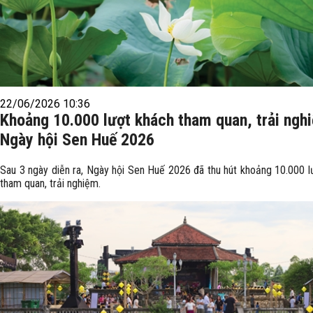
22/06/2026 10:36
Khoảng 10.000 lượt khách tham quan, trải nghi
Ngày hội Sen Huế 2026
Sau 3 ngày diễn ra, Ngày hội Sen Huế 2026 đã thu hút khoảng 10.000 l
tham quan, trải nghiệm.