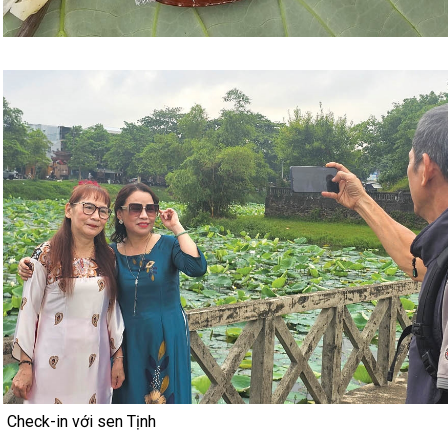
Check-in với sen Tịnh