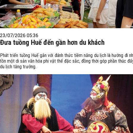
23/07/2026 05:36
Đưa tuồng Huế đến gần hơn du khách
Phát triển tuồng Huế gắn với đánh thức tiềm năng du lịch là hướng đi 
tồn một di sản văn hóa phi vật thể đặc sắc, đồng thời góp phần thúc đẩy
du lịch tăng trưởng.