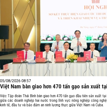
05/08/2026 08:57
Việt Nam bàn giao hơn 470 tấn gạo sản xuất tạ
Việc Tập đoàn Thái Bình bàn giao hơn 470 tấn gạo đầu tiên sản xuất tại
giữa các doanh nghiệp hai nước trong lĩnh vực nông nghiệp công ngh
kinh tế, đầu tư và bảo đảm an ninh lương thực giữa Việt Nam và Cuba.