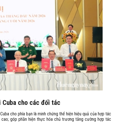
i Cuba cho các đối tác
 Cuba cho phía bạn là minh chứng thể hiện hiệu quả của hợp tác
ệ cao; góp phần hiện thực hóa chủ trương tăng cường hợp tác